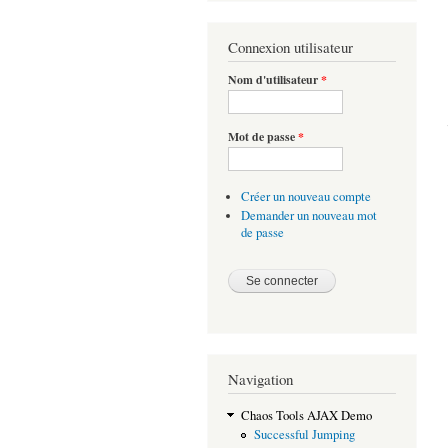
Connexion utilisateur
Nom d'utilisateur
*
Mot de passe
*
Créer un nouveau compte
Demander un nouveau mot
de passe
Navigation
Chaos Tools AJAX Demo
Successful Jumping