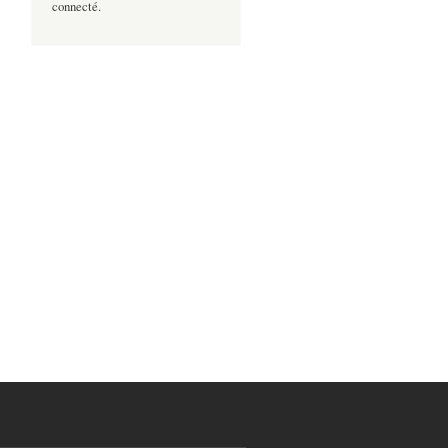
connecté.