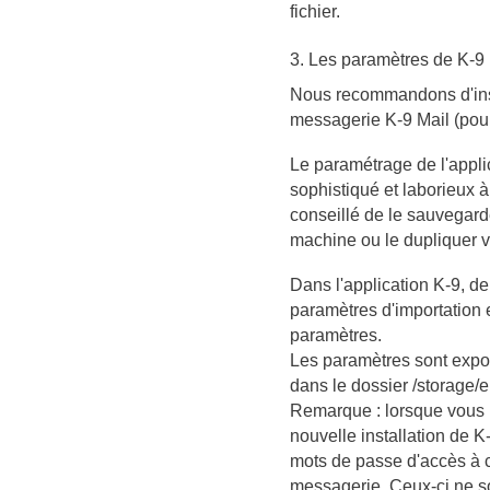
fichier.
3. Les paramètres de K-9 
Nous recommandons d'insta
messagerie K-9 Mail
(pou
Le paramétrage de l'appli
sophistiqué et laborieux à 
conseillé de le sauvegarde
machine ou le dupliquer v
Dans l'application K-9, de
paramètres d'importation e
paramètres.
Les paramètres sont export
dans le dossier /storage/
Remarque : lorsque vous 
nouvelle installation de 
mots de passe d'accès à
messagerie. Ceux-ci ne s