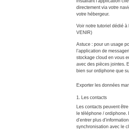
installant l'application c
directement via votre nav
votre hébergeur.
Voir notre tutoriel dédié à
VENIR)
Astuce : pour un usage po
l'application de messager
stockage cloud en vous 
avec des pièces jointes. 
bien sur ordiphone que su
Exporter les données ma
1. Les contacts
Les contacts peuvent être 
le téléphone / ordiphone.
d'entrer plus d'information
synchronisation avec le clo