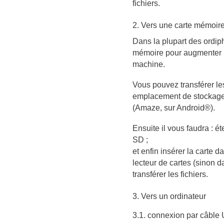
fichiers.
2. Vers une carte mémoir
Dans la plupart des ordip
mémoire pour augmenter l
machine.
Vous pouvez transférer les
emplacement de stockage à
(Amaze, sur Android®).
Ensuite il vous faudra : ét
SD ;
et enfin insérer la carte d
lecteur de cartes (sinon 
transférer les fichiers.
3. Vers un ordinateur
3.1. connexion par câble