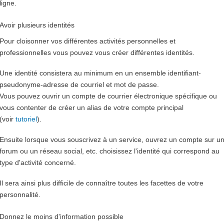
ligne.
Avoir plusieurs identités
Pour cloisonner vos différentes activités personnelles et
professionnelles vous pouvez vous créer différentes identités.
Une identité consistera au minimum en un ensemble identifiant-
pseudonyme-adresse de courriel et mot de passe.
Vous pouvez ouvrir un compte de courrier électronique spécifique ou
vous contenter de créer un alias de votre compte principal
(voir
tutoriel
).
Ensuite lorsque vous souscrivez à un service, ouvrez un compte sur u
forum ou un réseau social, etc. choisissez l'identité qui correspond au
type d'activité concerné.
Il sera ainsi plus difficile de connaître toutes les facettes de votre
personnalité.
Donnez le moins d'information possible