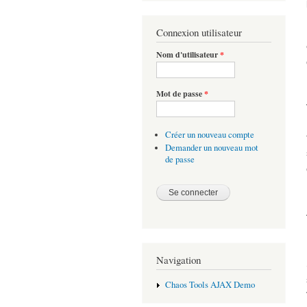
Connexion utilisateur
Nom d'utilisateur
*
Mot de passe
*
Créer un nouveau compte
Demander un nouveau mot
de passe
Navigation
Chaos Tools AJAX Demo