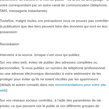
votre correspondant par un autre canal de communication (téléphone,
SMS, messagerie instantanée).
Toutefois, malgré toutes vos précautions vous ne pouvez pas contrôler
la publication que des tiers peuvent faire des données qui sont en leur
possession.
Remédiation
Intervenir à la source, lorsque c'est vous qui publiez
Sur vos sites web, évitez de publier des adresses complètes ou
personnelles. Si vous publiez un numéro de téléphone professionnel
ou une adresse électronique demandez à votre webmestre de les
protéger pour éviter qu'ils ne soient récoltés par les spammeurs
(détails et autres conseils dans nos
recommandations pour votre site
web
).
Sur vos réseaux sociaux contrôlez, à l'aide des paramètres de vie
privée, ce que peuvent voir le public et vos différents groupes de