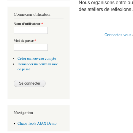
Nous organisons entre aut
des atéliers de reflexions s
Connexion utilisateur
Nom d'utilisateur
*
Connectez-vous
Mot de passe
*
Créer un nouveau compte
Demander un nouveau mot
de passe
Navigation
Chaos Tools AJAX Demo