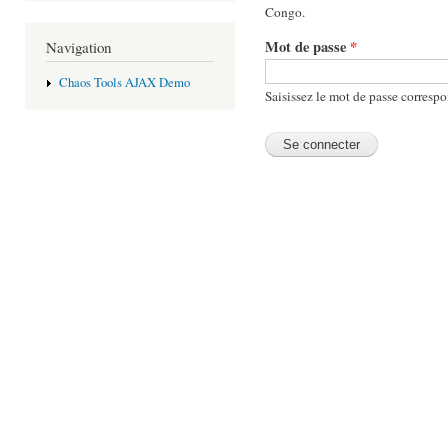
Congo.
Mot de passe
*
Navigation
Chaos Tools AJAX Demo
Saisissez le mot de passe correspo