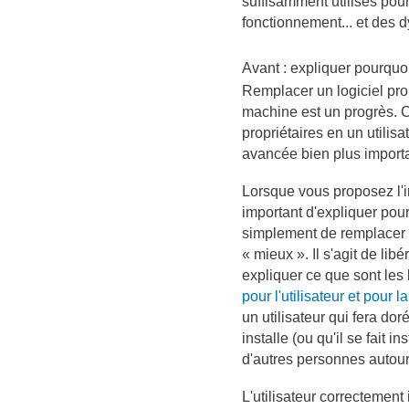
suffisamment utilisés pour
fonctionnement... et des 
Avant : expliquer pourquo
Remplacer un logiciel prop
machine est un progrès. Co
propriétaires en un utilisa
avancée bien plus import
Lorsque vous proposez l'ins
important d'expliquer pourq
simplement de remplacer u
« mieux ». Il s'agit de libér
expliquer ce que sont les l
pour l'utilisateur et pour l
un utilisateur qui fera dor
installe (ou qu'il se fait i
d'autres personnes autour 
L'utilisateur correctement