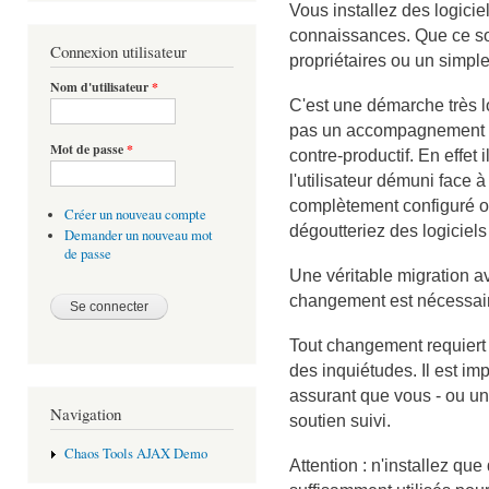
Vous installez des logicie
connaissances. Que ce so
Connexion utilisateur
propriétaires ou un simple
Nom d'utilisateur
*
C'est une démarche très 
pas un accompagnement suf
Mot de passe
*
contre-productif. En effet i
l'utilisateur démuni face 
complètement configuré ou
Créer un nouveau compte
dégoutteriez des logiciels 
Demander un nouveau mot
de passe
Une véritable migration
changement est nécessai
Tout changement requiert 
des inquiétudes. Il est imp
assurant que vous - ou un
Navigation
soutien suivi.
Chaos Tools AJAX Demo
Attention : n'installez qu