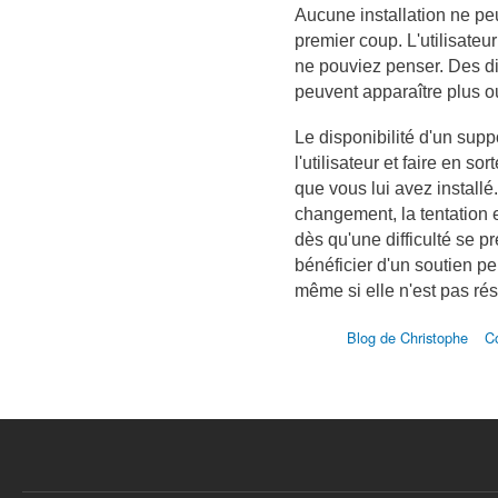
Aucune installation ne pe
premier coup. L'utilisate
ne pouviez penser. Des di
peuvent apparaître plus ou
Le disponibilité d'un supp
l'utilisateur et faire en sor
que vous lui avez installé
changement, la tentation e
dès qu'une difficulté se p
bénéficier d'un soutien pe
même si elle n'est pas r
Blog de Christophe
C