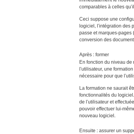
comparables à celles qu'i
Ceci suppose une configu
logiciel, l'intégration de
passe et marques-pages («
conversion des documents
Après : former
En fonction du niveau de m
l'utilisateur, une formatio
nécessaire pour que l'util
La formation ne saurait ê
fonctionnalités du logiciel
de l'utilisateur et effectué
pouvoir effectuer lui-même 
nouveau logiciel.
Ensuite : assurer un supp