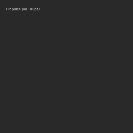
Propulsé par
Drupal