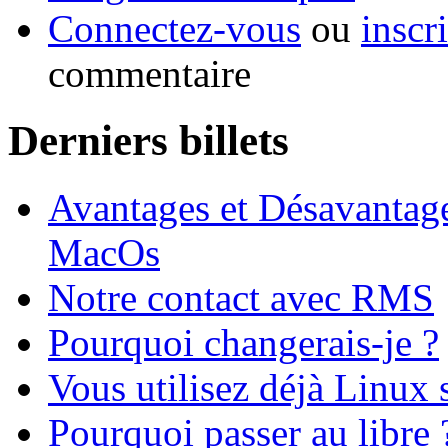
Connectez-vous
ou
inscr
commentaire
Derniers billets
Avantages et Désavantag
MacOs
Notre contact avec RMS
Pourquoi changerais-je ?
Vous utilisez déjà Linux 
Pourquoi passer au libre 