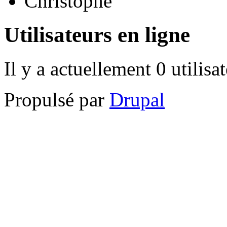
Christophe
Utilisateurs en ligne
Il y a actuellement 0 utilisa
Propulsé par
Drupal