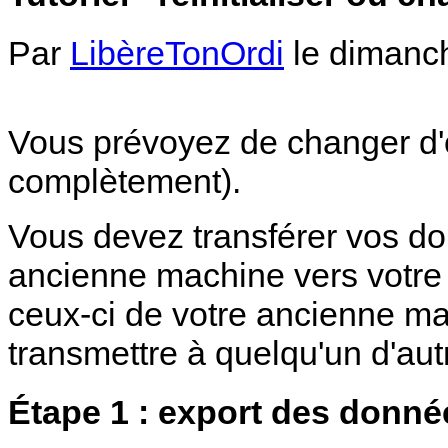
Par
LibèreTonOrdi
le dimanch
Vous prévoyez de changer d'or
complètement).
Vous devez transférer vos do
ancienne machine vers votre 
ceux-ci de votre ancienne ma
transmettre à quelqu'un d'aut
Étape 1 : export des donné