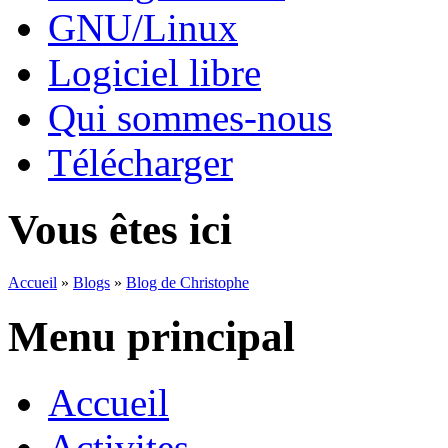
GNU/Linux
Logiciel libre
Qui sommes-nous
Télécharger
Vous êtes ici
Accueil
»
Blogs
»
Blog de Christophe
Menu principal
Accueil
Activites