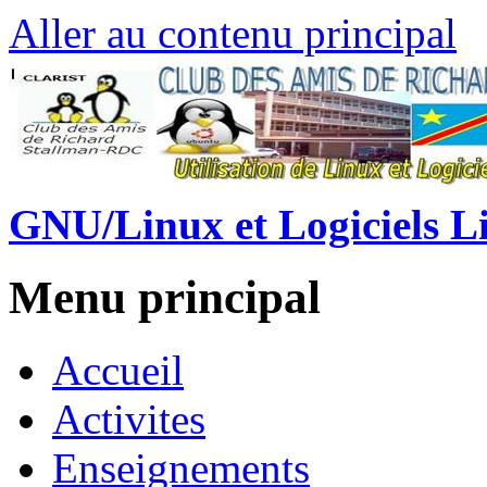
Aller au contenu principal
GNU/Linux et Logiciels L
Menu principal
Accueil
Activites
Enseignements