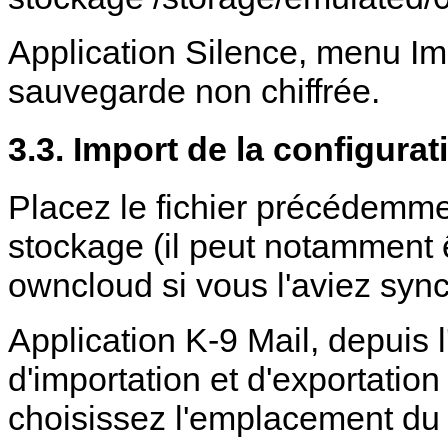
Application Silence, menu Imp
sauvegarde non chiffrée.
3.3. Import de la configurat
Placez le fichier précédemm
stockage (il peut notamment 
owncloud si vous l'aviez sync
Application K-9 Mail, depuis 
d'importation et d'exportatio
choisissez l'emplacement du 