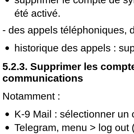
été activé.
- des appels téléphoniques, d
historique des appels : su
5.2.3. Supprimer les compte
communications
Notamment :
K-9 Mail : sélectionner u
Telegram, menu > log out