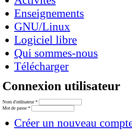
Enseignements
GNU/Linux
Logiciel libre
Qui sommes-nous
Télécharger
Connexion utilisateur
Nom d'utilisateur
*
Mot de passe
*
Créer un nouveau compt