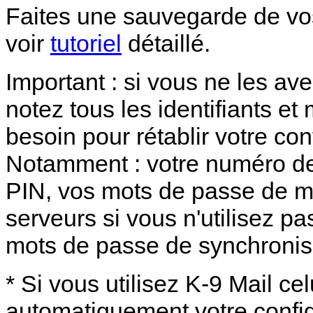
Faites une sauvegarde de vo
voir
tutoriel
détaillé.
Important : si vous ne les av
notez tous les identifiants e
besoin pour rétablir votre con
Notamment : votre numéro de
PIN, vos mots de passe de me
serveurs si vous n'utilisez pas
mots de passe de synchronis
* Si vous utilisez K-9 Mail ce
automatiquement votre config