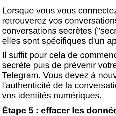
Lorsque vous vous connectez
retrouverez vos conversations
conversations secrètes ("secr
elles sont spécifiques d'un ap
Il suffit pour cela de comme
secrète puis de prévenir votr
Telegram. Vous devez à nouv
l'authenticité de la conversa
vos identités numériques.
Étape 5 : effacer les donn