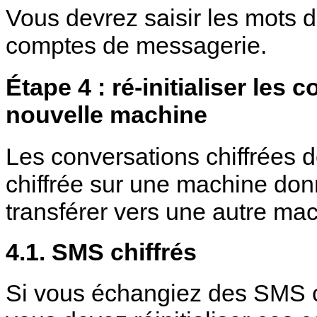
Vous devrez saisir les mots 
comptes de messagerie.
Étape 4 : ré-initialiser les 
nouvelle machine
Les conversations chiffrées d
chiffrée sur une machine do
transférer vers une autre ma
4.1. SMS chiffrés
Si vous échangiez des SMS chi