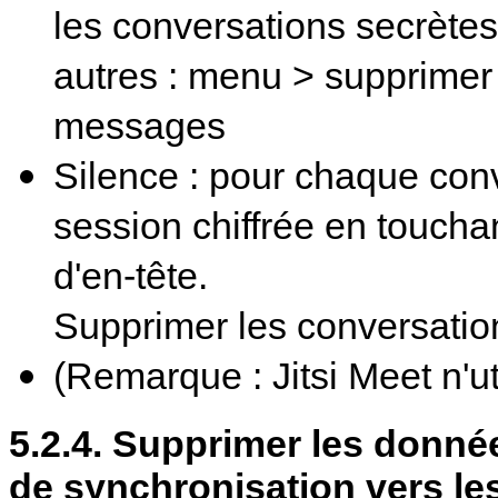
les conversations secrètes 
autres : menu > supprimer
messages
Silence : pour chaque conve
session chiffrée en touchan
d'en-tête.
Supprimer les conversatio
(Remarque : Jitsi Meet n'u
5.2.4. Supprimer les donné
de synchronisation vers le