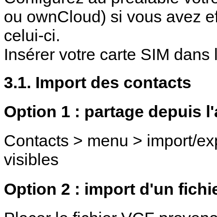
ou ownCloud) si vous avez e
celui-ci.
Insérer votre carte SIM dans 
3.1. Import des contacts
Option 1 : partage depuis l'
Contacts > menu > import/exp
visibles
Option 2 : import d'un fich