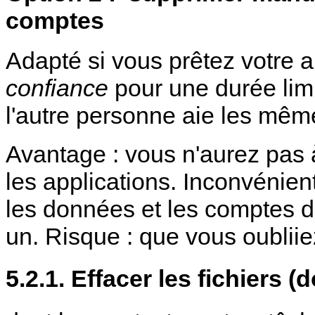
comptes
Adapté si vous prêtez votre 
confiance
pour une durée limi
l'autre personne aie les mêm
Avantage : vous n'aurez pas à 
les applications. Inconvénien
les données et les comptes de
un. Risque : que vous oublii
5.2.1. Effacer les fichiers 