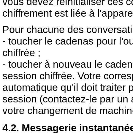
vous devez réinitialiser ces c
chiffrement est liée à l'appa
Pour chacune des conversatio
- toucher le cadenas pour l'ouv
chiffrée ;
- toucher à nouveau le cadena
session chiffrée. Votre corr
automatique qu'il doit traiter 
session (contactez-le par un 
votre changement de machin
4.2. Messagerie instantané