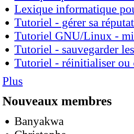
Lexique informatique po
Tutoriel - gérer sa réputa
Tutoriel GNU/Linux - mis
Tutoriel - sauvegarder l
Tutoriel - réinitialiser 
Plus
Nouveaux membres
Banyakwa