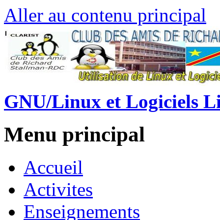
Aller au contenu principal
GNU/Linux et Logiciels L
Menu principal
Accueil
Activites
Enseignements