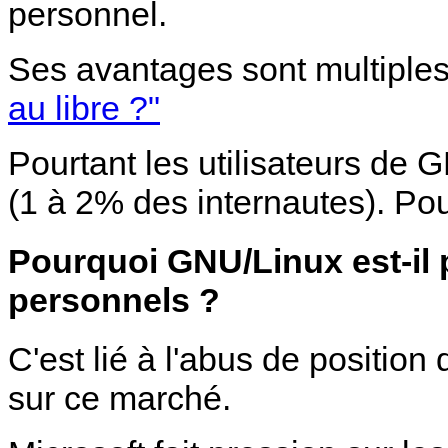
personnel.
Ses avantages sont multiples 
au libre ?"
Pourtant les utilisateurs de G
(1 à 2% des internautes). Po
Pourquoi GNU/Linux est-il 
personnels ?
C'est lié à l'abus de positi
sur ce marché.