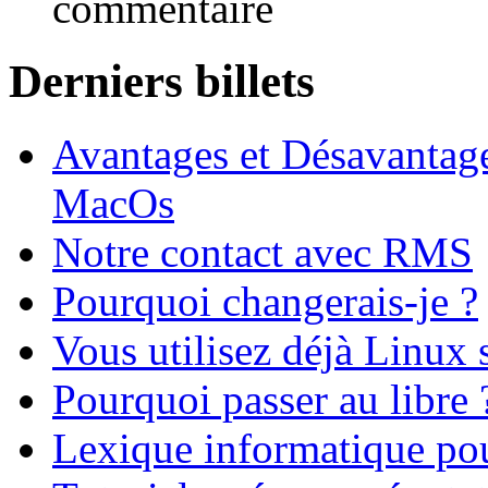
commentaire
Derniers billets
Avantages et Désavantag
MacOs
Notre contact avec RMS
Pourquoi changerais-je ?
Vous utilisez déjà Linux 
Pourquoi passer au libre 
Lexique informatique po