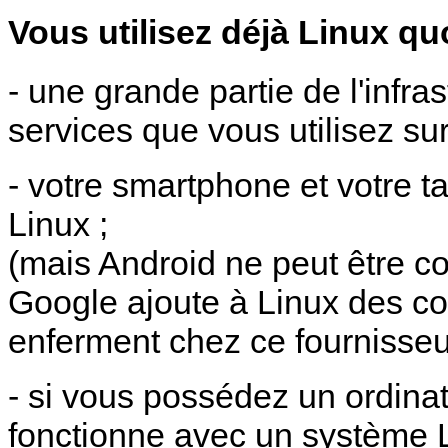
Vous utilisez déjà Linux qu
- une grande partie de l'infras
services que vous utilisez su
- votre smartphone et votre t
Linux ;
(mais Android ne peut être c
Google ajoute à Linux des co
enferment chez ce fournisseur
- si vous possédez un ordina
fonctionne avec un système