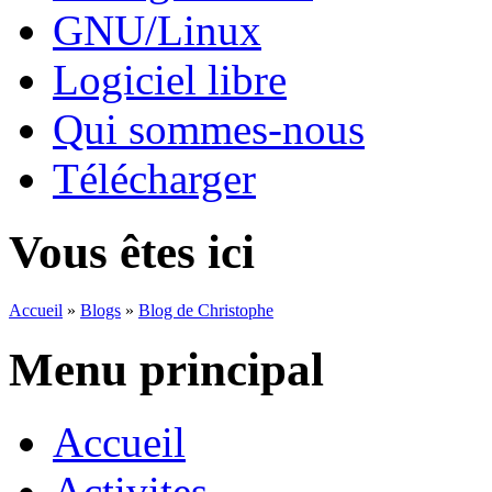
GNU/Linux
Logiciel libre
Qui sommes-nous
Télécharger
Vous êtes ici
Accueil
»
Blogs
»
Blog de Christophe
Menu principal
Accueil
Activites