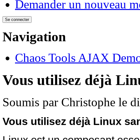
Demander un nouveau mo
Navigation
Chaos Tools AJAX Dem
Vous utilisez déjà Lin
Soumis par
Christophe
le d
Vous utilisez déjà Linux sa
Linux est un composant essen