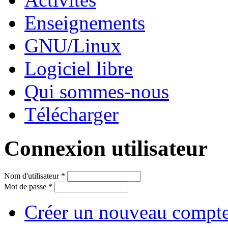
Enseignements
GNU/Linux
Logiciel libre
Qui sommes-nous
Télécharger
Connexion utilisateur
Nom d'utilisateur
*
Mot de passe
*
Créer un nouveau compt