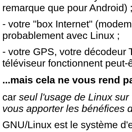
remarque que pour Android) 
- votre "box Internet" (modem
probablement avec Linux ;
- votre GPS, votre décodeur T
téléviseur fonctionnent peut-ê
...mais cela ne vous rend pa
car
seul l'usage de Linux sur
vous apporter les bénéfices 
GNU/Linux est le système d'ex