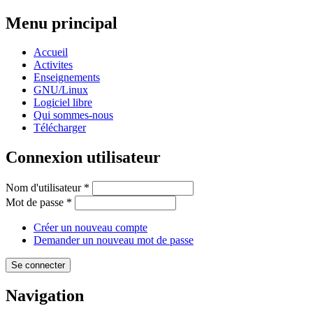
Menu principal
Accueil
Activites
Enseignements
GNU/Linux
Logiciel libre
Qui sommes-nous
Télécharger
Connexion utilisateur
Nom d'utilisateur
*
Mot de passe
*
Créer un nouveau compte
Demander un nouveau mot de passe
Navigation