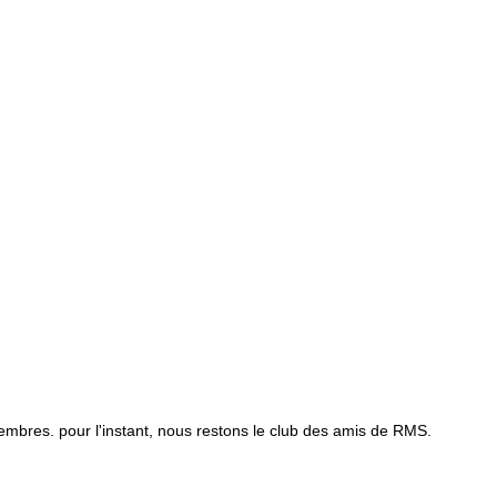
membres. pour l'instant, nous restons le club des amis de RMS.