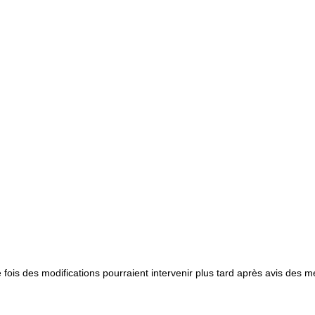
e fois des modifications pourraient intervenir plus tard après avis des 