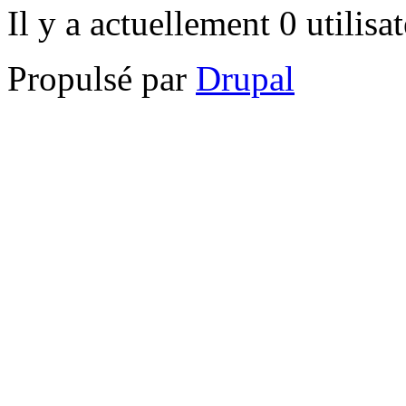
Il y a actuellement 0 utilisa
Propulsé par
Drupal