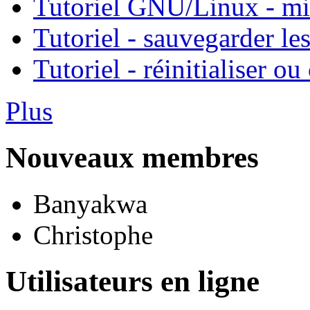
Tutoriel GNU/Linux - mis
Tutoriel - sauvegarder l
Tutoriel - réinitialiser 
Plus
Nouveaux membres
Banyakwa
Christophe
Utilisateurs en ligne