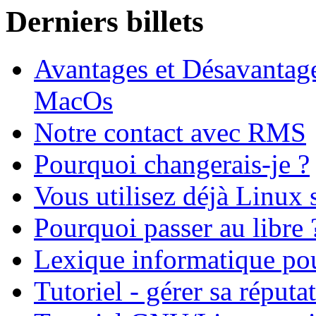
Derniers billets
Avantages et Désavantag
MacOs
Notre contact avec RMS
Pourquoi changerais-je ?
Vous utilisez déjà Linux 
Pourquoi passer au libre 
Lexique informatique po
Tutoriel - gérer sa réputa