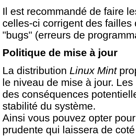
Il est recommandé de faire le
celles-ci corrigent des failles
"bugs" (erreurs de programma
Politique de mise à jour
La distribution
Linux Mint
prop
le niveau de mise à jour. Les 
des conséquences potentielles
stabilité du système.
Ainsi vous pouvez opter pour 
prudente qui laissera de cot