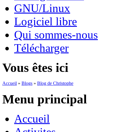
GNU/Linux
Logiciel libre
Qui sommes-nous
Télécharger
Vous êtes ici
Accueil
»
Blogs
»
Blog de Christophe
Menu principal
Accueil
Activites