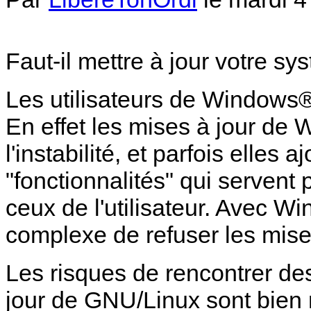
Faut-il mettre à jour votre sy
Les utilisateurs de Windows® s
En effet les mises à jour de
l'instabilité, et parfois elles
"fonctionnalités" qui servent 
ceux de l'utilisateur. Avec Wi
complexe de refuser les mises
Les risques de rencontrer de
jour de GNU/Linux sont bien m