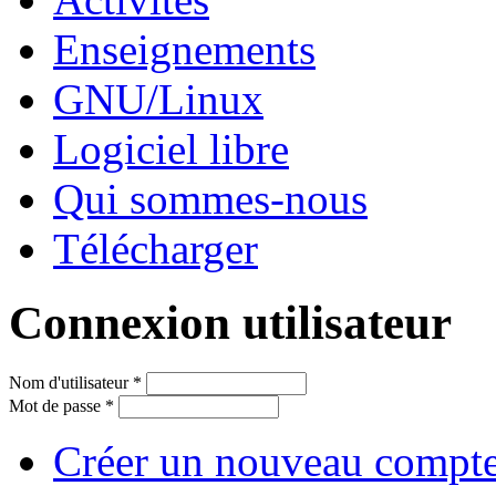
Enseignements
GNU/Linux
Logiciel libre
Qui sommes-nous
Télécharger
Connexion utilisateur
Nom d'utilisateur
*
Mot de passe
*
Créer un nouveau compt