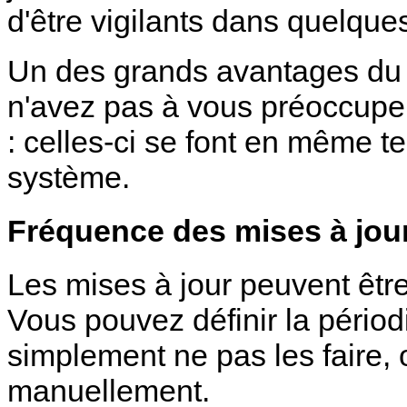
d'être vigilants dans quelques
Un des grands avantages du
n'avez pas à vous préoccuper
: celles-ci se font en même t
système.
Fréquence des mises à jou
Les mises à jour peuvent êtr
Vous pouvez définir la périod
simplement ne pas les faire, 
manuellement.