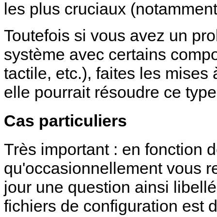
les plus cruciaux (notamment
Toutefois si vous avez un pro
système avec certains compos
tactile, etc.), faites les mise
elle pourrait résoudre ce typ
Cas particuliers
Très important : en fonction d
qu'occasionnellement vous re
jour une question ainsi libell
fichiers de configuration est 