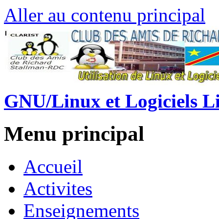
Aller au contenu principal
GNU/Linux et Logiciels L
Menu principal
Accueil
Activites
Enseignements