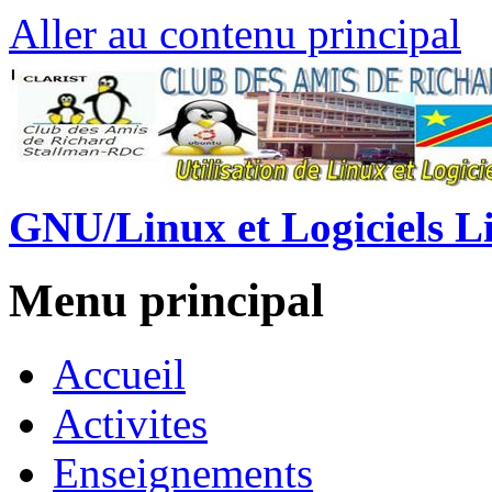
Aller au contenu principal
GNU/Linux et Logiciels L
Menu principal
Accueil
Activites
Enseignements