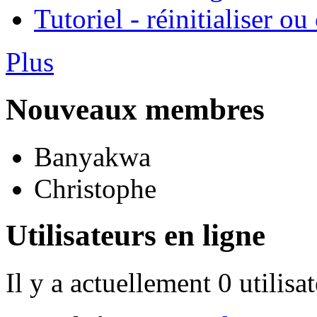
Tutoriel - réinitialiser 
Plus
Nouveaux membres
Banyakwa
Christophe
Utilisateurs en ligne
Il y a actuellement 0 utilisa