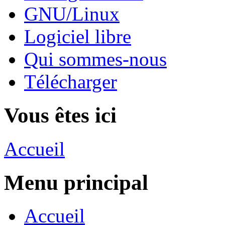
GNU/Linux
Logiciel libre
Qui sommes-nous
Télécharger
Vous êtes ici
Accueil
Menu principal
Accueil