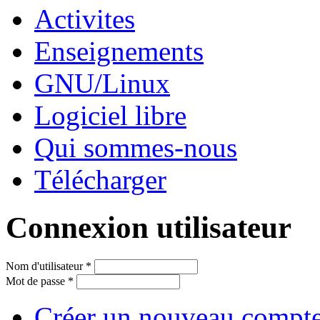
Activites
Enseignements
GNU/Linux
Logiciel libre
Qui sommes-nous
Télécharger
Connexion utilisateur
Nom d'utilisateur
*
Mot de passe
*
Créer un nouveau compt