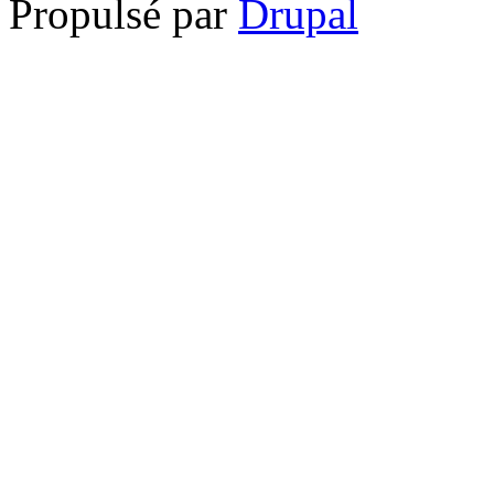
Propulsé par
Drupal